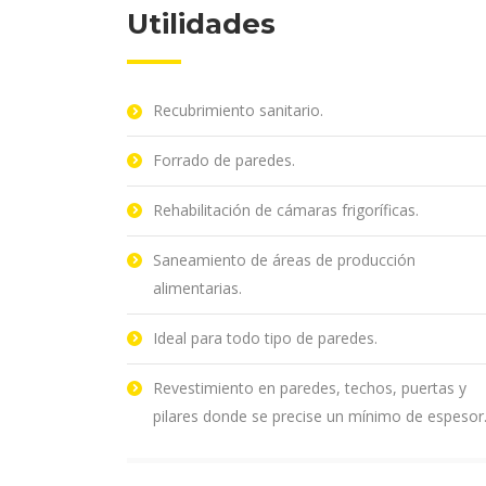
Utilidades
Recubrimiento sanitario.
Forrado de paredes.
Rehabilitación de cámaras frigoríficas.
Saneamiento de áreas de producción
alimentarias.
Ideal para todo tipo de paredes.
Revestimiento en paredes, techos, puertas y
pilares donde se precise un mínimo de espesor