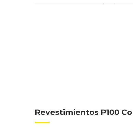
Revestimientos P100 C