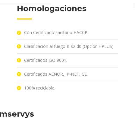
Homologaciones
Con Certificado sanitario HACCP.
Clasificación al fuego B s2 d0 (Opción +PLUS)
Certificados ISO 9001.
Certificados AENOR, IP-NET, CE.
100% reciclable.
omservys