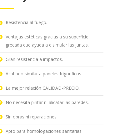
Resistencia al fuego.
Ventajas estéticas gracias a su superficie
grecada que ayuda a disimular las juntas.
Gran resistencia a impactos.
Acabado similar a paneles frigoríficos.
La mejor relación CALIDAD-PRECIO.
No necesita pintar ni alicatar las paredes.
Sin obras ni reparaciones.
Apto para homologaciones sanitarias.