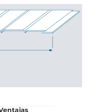
Ventajas